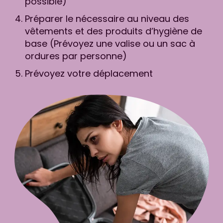
possible)
Préparer le nécessaire au niveau des
vêtements et des produits d’hygiène de
base (Prévoyez une valise ou un sac à
ordures par personne)
Prévoyez votre déplacement