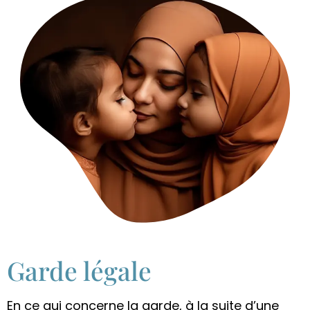
Garde légale
En ce qui concerne la garde, à la suite d’une