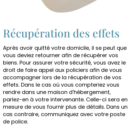
Récupération des effets
Après avoir quitté votre domicile, il se peut que
vous deviez retourner afin de récupérer vos
biens. Pour assurer votre sécurité, vous avez le
droit de faire appel aux policiers afin de vous
accompagner lors de la récupération de vos
effets. Dans le cas où vous compteriez vous
rendre dans une maison d’hébergement,
parlez-en à votre intervenante. Celle-ci sera en
mesure de vous fournir plus de détails. Dans un
cas contraire, communiquez avec votre poste
de police.