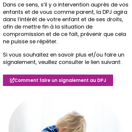
Dans ce sens, s’il y a intervention auprès de vos
enfants et de vous comme parent, la DPJ agira
dans l’intérêt de votre enfant et de ses droits,
afin de mettre fin à la situation de
compromission et de ce fait, prévenir que cela
ne puisse se répéter.
Si vous souhaitez en savoir plus et/ou faire un
signalement, veuillez consulter le lien suivant:
Comment faire un signalement au DPJ