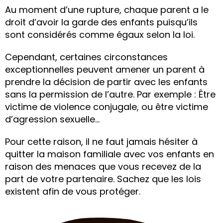
Au moment d’une rupture, chaque parent a le
droit d’avoir la garde des enfants puisqu’ils
sont considérés comme égaux selon la loi.
Cependant, certaines circonstances
exceptionnelles peuvent amener un parent à
prendre la décision de partir avec les enfants
sans la permission de l’autre. Par exemple : Être
victime de violence conjugale, ou être victime
d’agression sexuelle…
Pour cette raison, il ne faut jamais hésiter à
quitter la maison familiale avec vos enfants en
raison des menaces que vous recevez de la
part de votre partenaire. Sachez que les lois
existent afin de vous protéger.