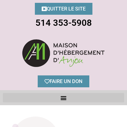
QUITTER LE SITE
514 353-5908
FAIRE UN DON