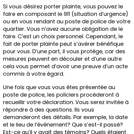
Si vous désirez porter plainte, vous pouvez le
faire en composant le 911 (situation d’urgence)
ou en vous rendant au poste de police de votre
quartier. Vous n’avez aucune obligation de le
faire. C’est un choix personnel. Cependant, le
fait de porter plainte peut s’avérer bénéfique
pour vous. D’une part, il vous protège, car des
mesures peuvent en découler et d’une autre
cela vous permet d’avoir une preuve d’un acte
commis à votre égard.
Une fois que vous vous êtes présentée au
poste de police, les policiers procèderont à
recueillir votre déclaration. Vous serez invitée à
répondre à des questions. Ils vous
demanderont des détails. Par exemple, la date
et le lieu de l’évènement? Que s’est-il passé?
Est-ce qu’il y avait des témoins? Quels étaient