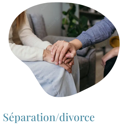
Séparation/divorce