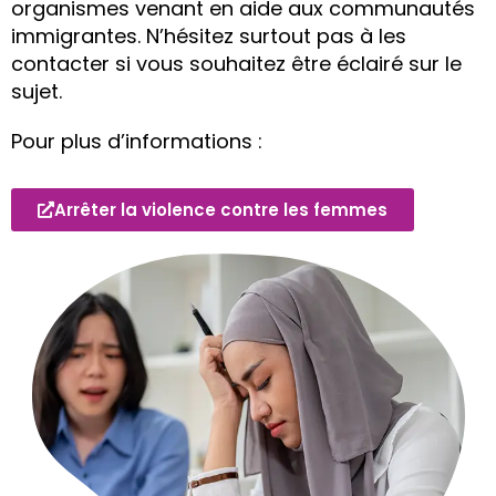
organismes venant en aide aux communautés
immigrantes. N’hésitez surtout pas à les
contacter si vous souhaitez être éclairé sur le
sujet.
Pour plus d’informations :
Arrêter la violence contre les femmes