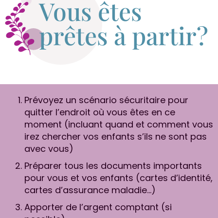
Vous êtes
prêtes à partir?
Prévoyez un scénario sécuritaire pour
quitter l’endroit où vous êtes en ce
moment (incluant quand et comment vous
irez chercher vos enfants s’ils ne sont pas
avec vous)
Préparer tous les documents importants
pour vous et vos enfants (cartes d’identité,
cartes d’assurance maladie…)
Apporter de l’argent comptant (si