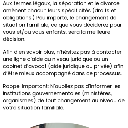
Aux termes légaux, la séparation et le divorce
amènent chacun leurs spécificités (droits et
obligations.) Peu importe, le changement de
situation familiale, ce que vous déciderez pour
vous et/ou vous enfants, sera la meilleure
décision.
Afin d’en savoir plus, n’hésitez pas à contacter
une ligne d’aide au niveau juridique ou un
cabinet d’avocat (aide juridique ou privée) afin
d’être mieux accompagné dans ce processus.
Rappel important: N’oubliez pas d’informer les
institutions gouvernementales (ministères,
organismes) de tout changement au niveau de
votre situation familiale.