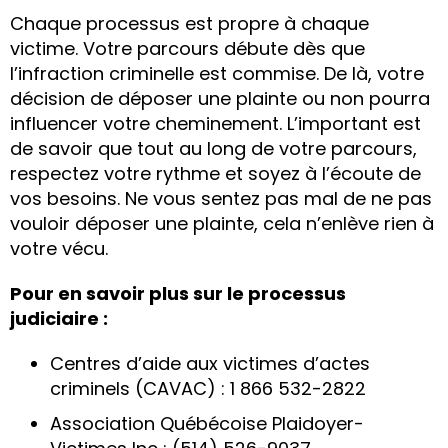
Chaque processus est propre à chaque
victime. Votre parcours débute dès que
l’infraction criminelle est commise. De là, votre
décision de déposer une plainte ou non pourra
influencer votre cheminement. L’important est
de savoir que tout au long de votre parcours,
respectez votre rythme et soyez à l’écoute de
vos besoins. Ne vous sentez pas mal de ne pas
vouloir déposer une plainte, cela n’enlève rien à
votre vécu.
Pour en savoir plus sur le processus
judiciaire :
Centres d’aide aux victimes d’actes
criminels (CAVAC) : 1 866 532-2822
Association Québécoise Plaidoyer-