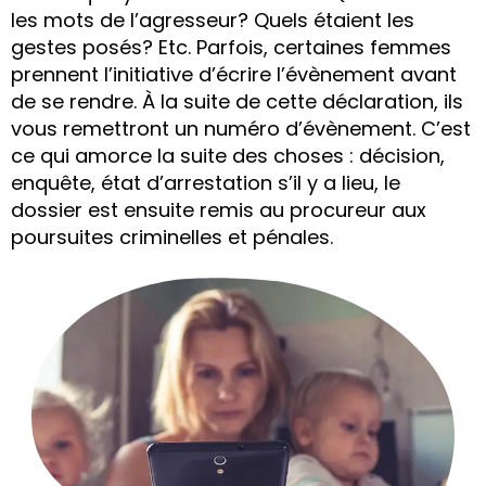
les mots de l’agresseur? Quels étaient les
gestes posés? Etc. Parfois, certaines femmes
prennent l’initiative d’écrire l’évènement avant
de se rendre. À la suite de cette déclaration, ils
vous remettront un numéro d’évènement. C’est
ce qui amorce la suite des choses : décision,
enquête, état d’arrestation s’il y a lieu, le
dossier est ensuite remis au procureur aux
poursuites criminelles et pénales.