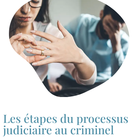
Les étapes du processus
judiciaire au criminel