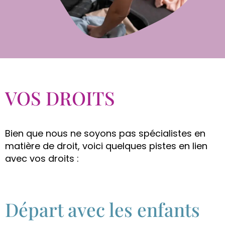
VOS DROITS
Bien que nous ne soyons pas spécialistes en
matière de droit, voici quelques pistes en lien
avec vos droits :
Départ avec les enfants