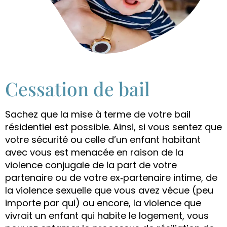
Cessation de bail
Sachez que la mise à terme de votre bail
résidentiel est possible. Ainsi, si vous sentez que
votre sécurité ou celle d’un enfant habitant
avec vous est menacée en raison de la
violence conjugale de la part de votre
partenaire ou de votre ex‑partenaire intime, de
la violence sexuelle que vous avez vécue (peu
importe par qui) ou encore, la violence que
vivrait un enfant qui habite le logement, vous