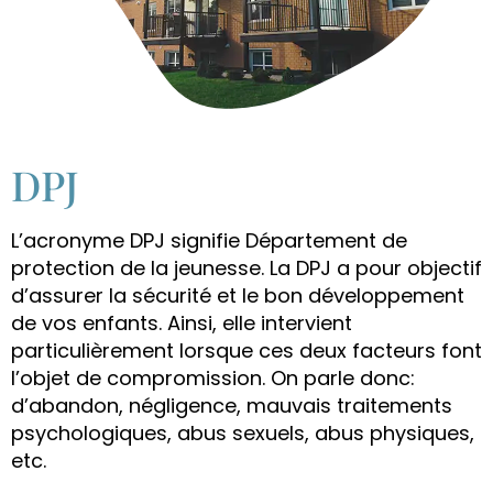
DPJ
L’acronyme DPJ signifie Département de
protection de la jeunesse. La DPJ a pour objectif
d’assurer la sécurité et le bon développement
de vos enfants. Ainsi, elle intervient
particulièrement lorsque ces deux facteurs font
l’objet de compromission. On parle donc:
d’abandon, négligence, mauvais traitements
psychologiques, abus sexuels, abus physiques,
etc.