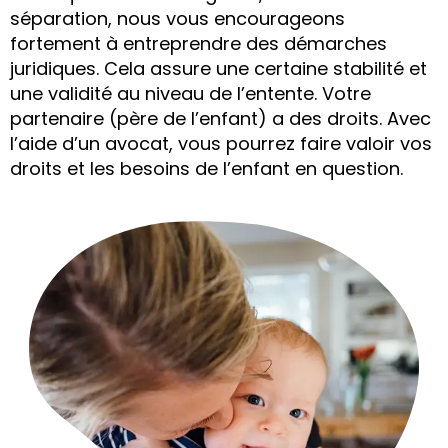
séparation, nous vous encourageons
fortement à entreprendre des démarches
juridiques. Cela assure une certaine stabilité et
une validité au niveau de l’entente. Votre
partenaire (père de l’enfant) a des droits. Avec
l’aide d’un avocat, vous pourrez faire valoir vos
droits et les besoins de l’enfant en question.