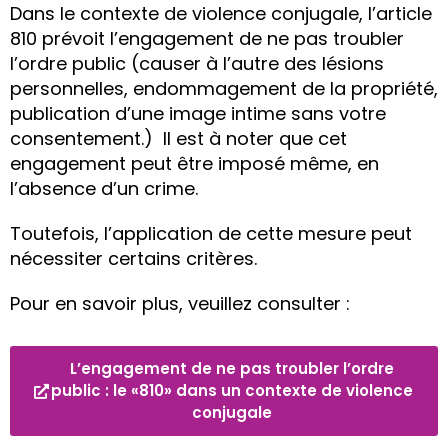
Dans le contexte de violence conjugale, l’article
810 prévoit l’engagement de ne pas troubler
l’ordre public (causer à l’autre des lésions
personnelles, endommagement de la propriété,
publication d’une image intime sans votre
consentement.) Il est à noter que cet
engagement peut être imposé même, en
l’absence d’un crime.
Toutefois, l’application de cette mesure peut
nécessiter certains critères.
Pour en savoir plus, veuillez consulter :
L’engagement de ne pas troubler l’ordre
public : le «810» dans un contexte de violence
conjugale