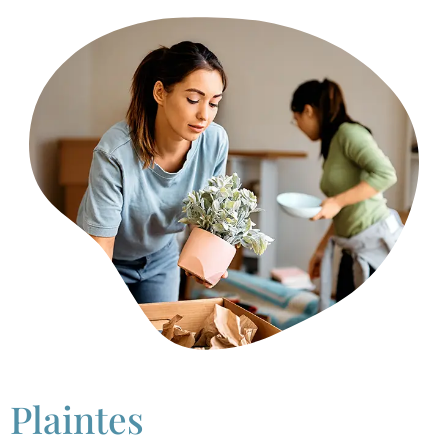
Plaintes