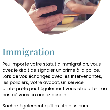
Immigration
Peu importe votre statut d’immigration, vous
avez le droit de signaler un crime à la police.
Lors de vos échanges avec les intervenantes,
les policiers, votre avocat, un service
d’interprète peut également vous être offert au
cas où vous en auriez besoin.
Sachez également qu’il existe plusieurs