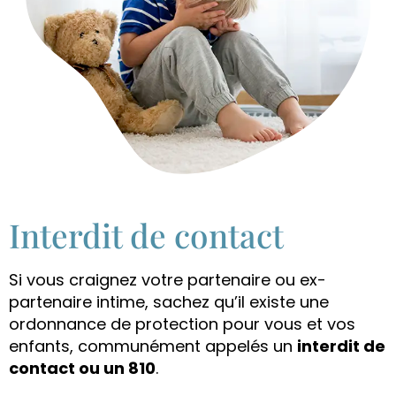
Interdit de contact
Si vous craignez votre partenaire ou ex-
partenaire intime, sachez qu’il existe une
ordonnance de protection pour vous et vos
enfants, communément appelés un
interdit de
contact ou un 810
.