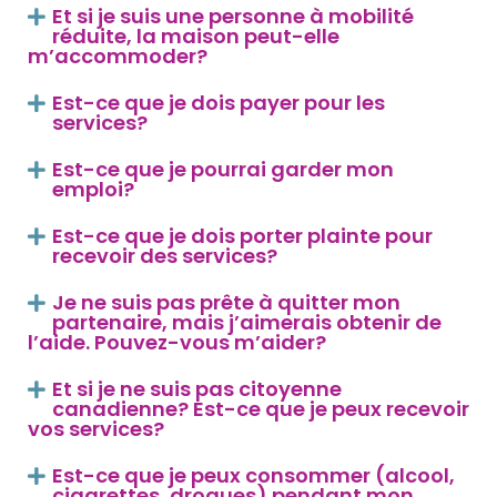
Et si je suis une personne à mobilité
réduite, la maison peut-elle
m’accommoder?
Est-ce que je dois payer pour les
services?
Est-ce que je pourrai garder mon
emploi?
Est-ce que je dois porter plainte pour
recevoir des services?
Je ne suis pas prête à quitter mon
partenaire, mais j’aimerais obtenir de
l’aide. Pouvez-vous m’aider?
Et si je ne suis pas citoyenne
canadienne? Est-ce que je peux recevoir
vos services?
Est-ce que je peux consommer (alcool,
cigarettes, drogues) pendant mon