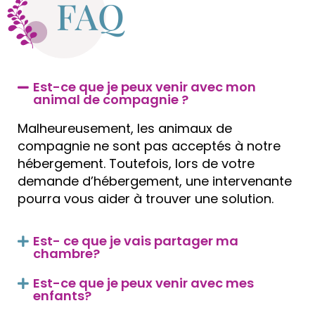
FAQ
Est-ce que je peux venir avec mon
animal de compagnie ?
Malheureusement, les animaux de
compagnie ne sont pas acceptés à notre
hébergement. Toutefois, lors de votre
demande d’hébergement, une intervenante
pourra vous aider à trouver une solution.
Est- ce que je vais partager ma
chambre?
Est-ce que je peux venir avec mes
enfants?