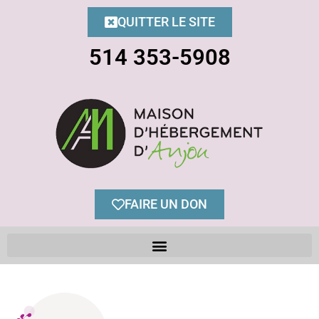
QUITTER LE SITE
514 353-5908
FAIRE UN DON