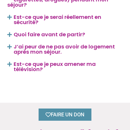
séjour?
Est-ce que je serai réellement en
sécurité?
Quoi faire avant de partir?
J’ai peur de ne pas avoir de logement
après mon séjour.
Est-ce que je peux amener ma
télévision?
FAIRE UN DON