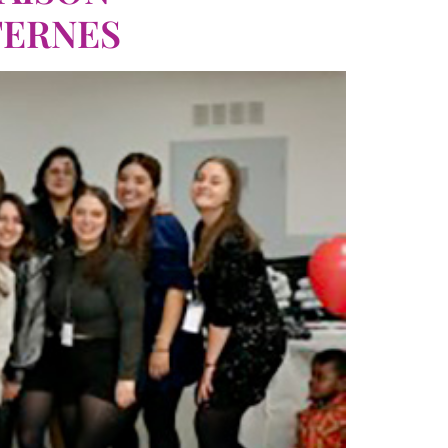
TERNES