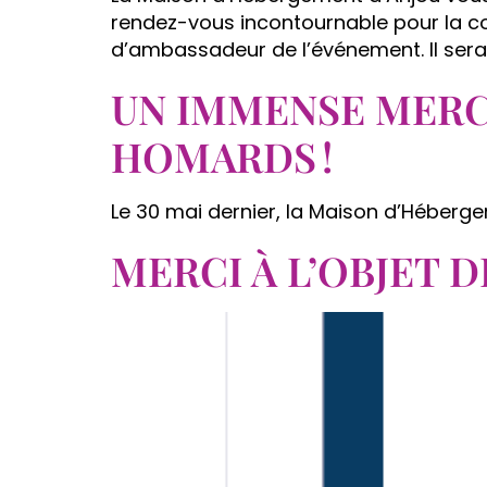
rendez-vous incontournable pour la com
d’ambassadeur de l’événement. Il sera 
UN IMMENSE MERCI
HOMARDS !
Le 30 mai dernier, la Maison d’Héberge
MERCI À L’OBJET D