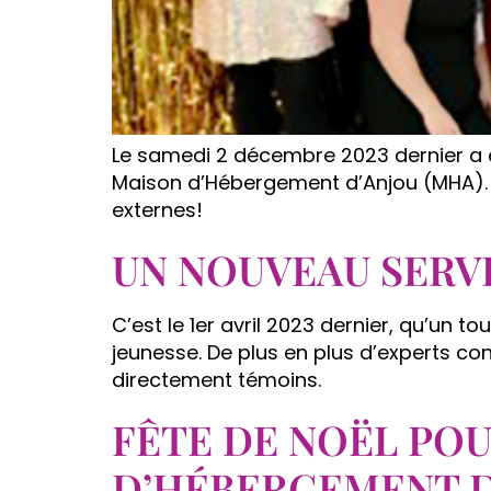
Le samedi 2 décembre 2023 dernier a eu
Maison d’Hébergement d’Anjou (MHA). 
externes!
UN NOUVEAU SERVI
C’est le 1er avril 2023 dernier, qu’un 
jeunesse. De plus en plus d’experts co
directement témoins.
FÊTE DE NOËL POU
D’HÉBERGEMENT D