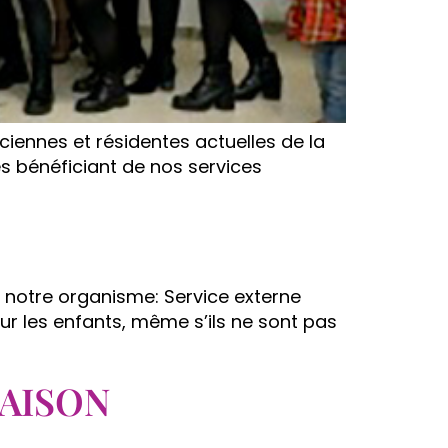
ciennes et résidentes actuelles de la
 bénéficiant de nos services
de notre organisme: Service externe
ur les enfants, même s’ils ne sont pas
MAISON